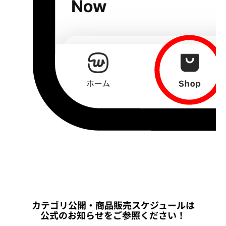
カテゴリ公開・商品販売スケジュールは
公式のお知らせをご参照ください！