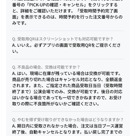
番号の「PICK-UPの確認・キャンセル」をクリックする
と、詳細をご確認いただけます。「受取時間予約完了画
面」を表示できるのは、時間予約を行った注文番号からの
みです。
Q. 受取用QRはスクリーンショットでも対応可能ですか？
A. いいえ。必ずアプリの画面で受取用QRをご提示くださ
い。
Q. 不良品の場合、交換は可能ですか？
A. はい。現場に在庫が残っている場合は交換が可能です。
商品が売り切れた場合はキャンセル対応となり、全額返金
されます。また、ご指定された商品受取日当日（受取時間
終了まで）公演会場でのみ、交換が可能です。後日の対応
はいかなる場合であっても一切できかねますので、お受け
取りの際に不良箇所がないかご確認ください。
Q. やむを得ず受け取りができなかった場合はどうなりますか？
A. 期日内に受取されなかった場合、注文は当日ブース運営
終了後、自動キャンセルとなります。払い戻し完了までの