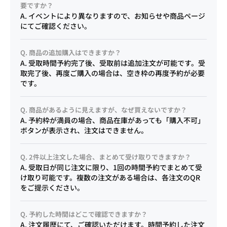
要ですか？
A. イベントにより異なりますので、お知らせや商品ページ
にてご確認ください。
Q. 商品の追加購入はできますか？
A. 受取時間予約完了後、受取前は追加注文が可能です。受
取完了後、再度ご購入の場合は、空き枠の再度予約が必要
です。
Q. 商品があるように見えますが、なぜ買えないですか？
A. 予約枠が満員の場合、商品在庫があっても「購入不可」
ボタンが表示され、注文はできません。
Q. 2件以上注文した場合、まとめて受け取りできますか？
A. 受取日が同じ注文に限り、1回の時間予約でまとめて受
け取り可能です。複数の注文がある場合は、各注文のQR
をご提示ください。
Q. 予約した時間はどこで確認できますか？
A. 注文履歴にて、ご確認いただけます。時間予約した注文