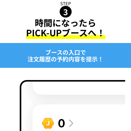
STEP
3
時間になったら
PICK-UPブースへ！
ブースの入口で
注文履歴の予約内容を提示！