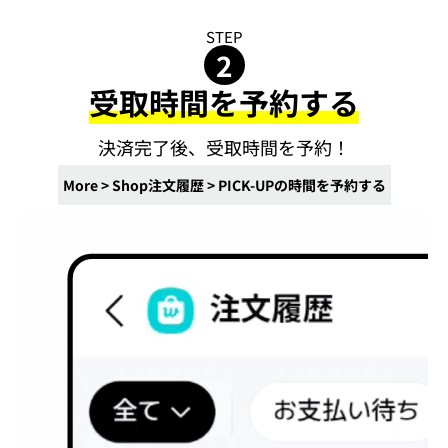
STEP
2
受取時間を予約する
決済完了後、受取時間を予約！
More > Shop注文履歴 > PICK-UPの時間を予約する