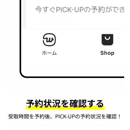
予約状況を確認する
受取時間を予約後、PICK-UPの予約状況を確認！