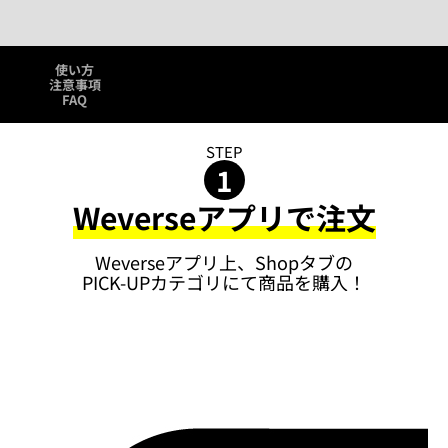
使い方
注意事項
FAQ
STEP
1
Weverseアプリで注文
Weverseアプリ上、Shopタブの
PICK-UPカテゴリにて商品を購入！