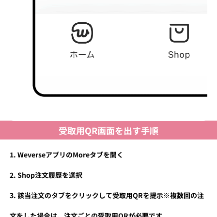
受取用QR画面を出す手順
WeverseアプリのMoreタブを開く
Shop注文履歴を選択
該当注文のタブをクリックして受取用QRを提示
※複数回の注
文をした場合は、注文ごとの受取用QRが必要です