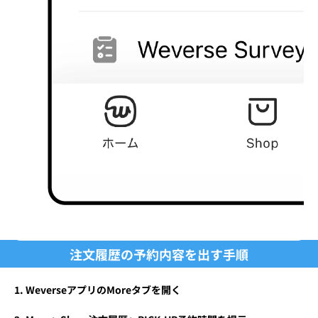
注文履歴の予約内容を出す手順
WeverseアプリのMoreタブを開く