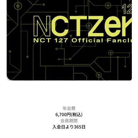
年会費
6,700円(税込)
会員期間
入会日より365日