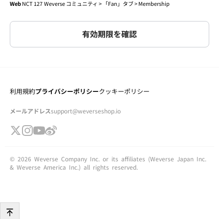
Web
 NCT 127
Weverse コミュニティ > 「Fan」タブ > Membership
有効期限を確認
利用規約
プライバシーポリシー
クッキーポリシー
メールアドレス
support@weverseshop.io
© 2026 Weverse Company Inc. or its affiliates (Weverse Japan Inc.
& Weverse America Inc.) all rights reserved.