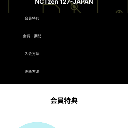
会員特典
会費・期間
入会方法
更新方法
会員特典