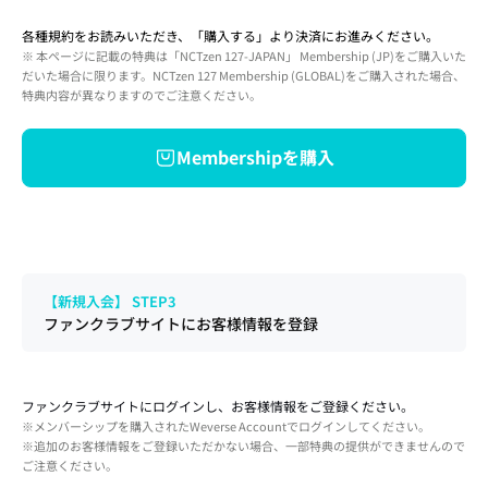
各種規約をお読みいただき、「購入する」より決済にお進みください。
※ 本ページに記載の特典は「NCTzen 127-JAPAN」 Membership (JP)をご購入いた
だいた場合に限ります。NCTzen 127 Membership (GLOBAL)をご購入された場合、
特典内容が異なりますのでご注意ください。
Membershipを購入
【新規入会】 STEP3
ファンクラブサイトにお客様情報を登録
ファンクラブサイトにログインし、お客様情報をご登録ください。
※メンバーシップを購入されたWeverse Accountでログインしてください。
※追加のお客様情報をご登録いただかない場合、一部特典の提供ができませんので
ご注意ください。