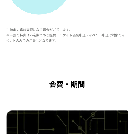
※ 特典内容は変更になる場合がございます。
※ 一部の特典は不定期でのご提供、チケット優先申込・イベント申込は対象のイ
ベントのみでのご提供となります。
会費・期間