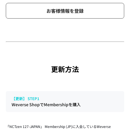
お客様情報を登録
更新方法
【更新】 STEP1
Weverse ShopでMembershipを購入
「NCTzen 127-JAPAN」 Membership (JP)に入会しているWeverse 