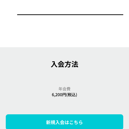
入会方法
年会費
6,200円(税込)
新規入会はこちら