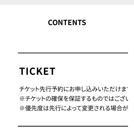
CONTENTS