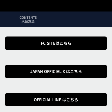
CONTENTS
入会方法
FC SITEはこちら
JAPAN OFFICIAL X はこちら
OFFICIAL LINE はこちら