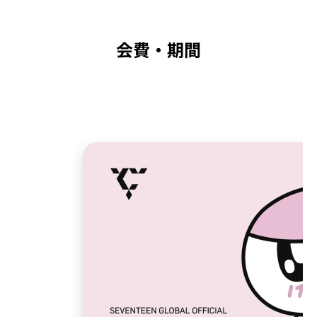
会費・期間