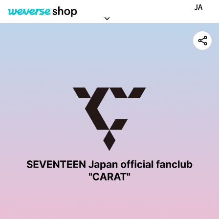
SEVENTEEN Japan official fanclub CARAT
JA