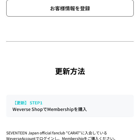
お客様情報を登録
更新方法
【更新】 STEP1
Weverse ShopでMembershipを購入
SEVENTEEN Japan official fanclub "CARAT"に入会している
WeverseAccountでログインし、Membershipをご購入ください。