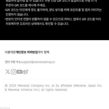
병합하여 합수령 할 수 있습니다. 주문 건당 QR 코드가 발급되므로 수령 시 각
주문의 QR 코드를 제시해 주세요.
QR 코드는 타인에게 양도 불가하며, 양도 방지를 위해 프린트물 및 캡처 이미지는
인정하지 않습니다.
현장의 인터넷 연결이 원활하지 않을 수 있으므로 위버스 앱에서 QR 코드를 미리
저장해두면 오프라인 상태에서도 확인할 수 있습니다.
이용약관
개인정보 처리방침
쿠키 정책
전자 우편 주소
support@weverseshop.io
© 2026 Weverse Company Inc. or its affiliates (Weverse Japan Inc.
& Weverse America Inc.) all rights reserved.