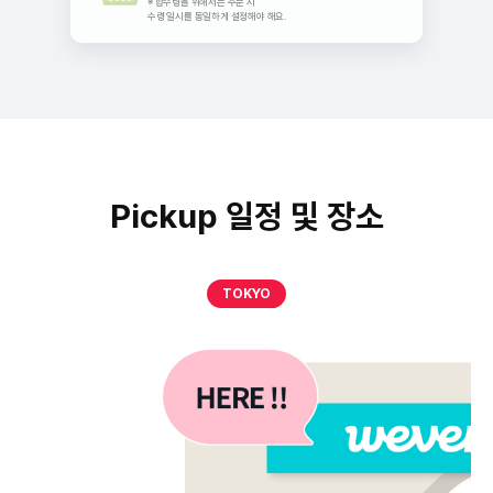
※ 합수령을 위해서는 주문 시
수령 일시를 동일하게 설정해야 해요.
Pickup 일정 및 장소
TOKYO