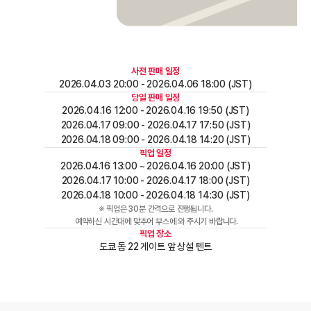
 사전 판매 일정 
 2026.04.03 20:00 - 2026.04.06 18:00 (JST) 
 당일 판매 일정 
 2026.04.16 12:00 - 2026.04.16 19:50 (JST) 
 2026.04.17 09:00 - 2026.04.17 17:50 (JST) 
 2026.04.18 09:00 - 2026.04.18 14:20 (JST) 
 픽업 일정 
 2026.04.16 13:00 ~ 2026.04.16 20:00 (JST) 
 2026.04.17 10:00 - 2026.04.17 18:00 (JST) 
 2026.04.18 10:00 - 2026.04.18 14:30 (JST) 
 ※ 픽업은 30분 간격으로 진행됩니다. 
 예약하신 시간대에 맞추어 부스에 와 주시기 바랍니다.
 픽업 장소 
 도쿄 돔 22 게이트 앞 상설 텐트 