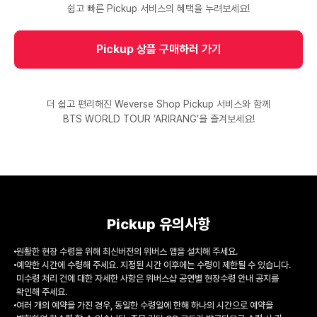
쉽고 빠른 Pickup 서비스의 혜택을 누려보세요!
Pickup 상품 구매하러 가기
더 쉽고 편리해진 Weverse Shop Pickup 서비스와 함께
BTS WORLD TOUR ‘ARIRANG’을 즐겨보세요!
Pickup 유의사항
원활한 현장 수령을 위해 최신버전의 위버스 앱을 설치해 주세요.
예약한 시간에 수령해 주세요. 지정된 시간 이후에는 수령이 제한될 수 있습니다.
미수령 처리 건에 대한 자세한 사항은 위버스샵 공연별 현장수령 안내 공지를
확인해 주세요.
여러 개의 예약을 가진 경우, 동일한 수령일에 한해 하나의 시간으로 예약을