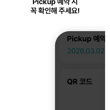
Pickup 예약 시
꼭 확인해 주세요!