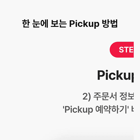
한 눈에 보는 Pickup 방법