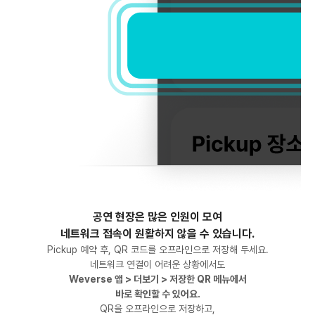
공연 현장은 많은 인원이 모여
네트워크 접속이 원활하지 않을 수 있습니다.
Pickup 예약 후, QR 코드를 오프라인으로 저장해 두세요.
네트워크 연결이 어려운 상황에서도
Weverse 앱 > 더보기 > 저장한 QR 메뉴에서
바로 확인할 수 있어요.
QR을 오프라인으로 저장하고,