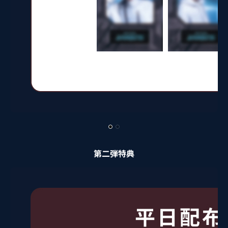
第二弾特典