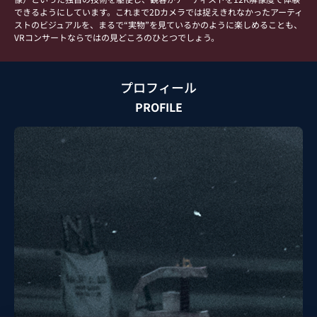
できるようにしています。これまで2Dカメラでは捉えきれなかったアーティ
ストのビジュアルを、まるで“実物”を見ているかのように楽しめることも、
VRコンサートならではの見どころのひとつでしょう。
プロフィール
PROFILE