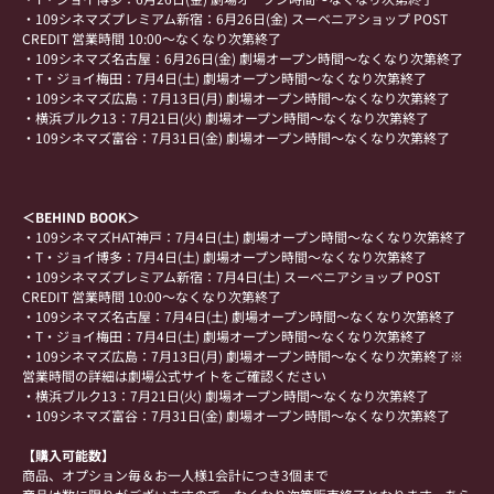
・109シネマズプレミアム新宿：6月26日(金) スーベニアショップ POST 
CREDIT 営業時間 10:00～なくなり次第終了
・109シネマズ名古屋：6月26日(金) 劇場オープン時間～なくなり次第終了
・T・ジョイ梅田：7月4日(土) 劇場オープン時間～なくなり次第終了
・109シネマズ広島：7月13日(月) 劇場オープン時間～なくなり次第終了
・横浜ブルク13：7月21日(火) 劇場オープン時間～なくなり次第終了
・109シネマズ富谷：7月31日(金) 劇場オープン時間～なくなり次第終了
＜BEHIND BOOK＞
・109シネマズHAT神戸：7月4日(土) 劇場オープン時間～なくなり次第終了
・T・ジョイ博多：7月4日(土) 劇場オープン時間～なくなり次第終了
・109シネマズプレミアム新宿：7月4日(土) スーベニアショップ POST 
CREDIT 営業時間 10:00～なくなり次第終了
・109シネマズ名古屋：7月4日(土) 劇場オープン時間～なくなり次第終了
・T・ジョイ梅田：7月4日(土) 劇場オープン時間～なくなり次第終了
・109シネマズ広島：7月13日(月) 劇場オープン時間～なくなり次第終了※
営業時間の詳細は劇場公式サイトをご確認ください
・横浜ブルク13：7月21日(火) 劇場オープン時間～なくなり次第終了
・109シネマズ富谷：7月31日(金) 劇場オープン時間～なくなり次第終了
【購入可能数】
商品、オプション毎＆お一人様1会計につき3個まで