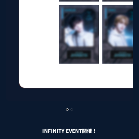
INFINITY EVENT開催！