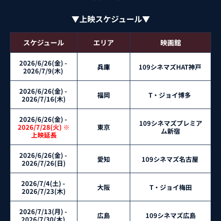
▼上映スケジュール▼
スケジュール
エリア
映画館
2026/6/26(金) - 
兵庫
109シネマズHAT神戸 
2026/7/9(木) 
2026/6/26(金) - 
福岡
T・ジョイ博多 
2026/7/16(木)
2026/6/26(金) -
109シネマズプレミア
2026/7/28(火) ※
東京
ム新宿
上映延長
2026/6/26(金) - 
愛知
109シネマズ名古屋 
2026/7/26(日)
2026/7/4(土) - 
大阪
T・ジョイ梅田
2026/7/23(木)
2026/7/13(月) - 
広島
109シネマズ広島
2026/7/30(木) 