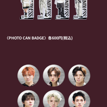
〈PHOTO CAN BADGE〉各600円(税込
)