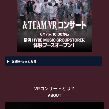
詳細をもっとみる
VRコンサートとは？
ABOUT