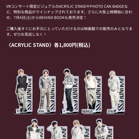
VRコンサート限定ビジュアルのACRYLIC STANDやPHOTO CAN BADGEな
ど、特別な商品がラインナップされております。さらに大阪上映開始に合わ
せ、7月4日(土)からBEHIND BOOKも発売決定！
ご購入後すぐにお手元にとっていただけるのは映画館での販売のみとなりま
す。ぜひお見逃しなく！
〈ACRYLIC STAND〉各1,800円(税込)