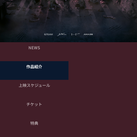
NEWS
作品紹介
上映スケジュール
チケット
特典