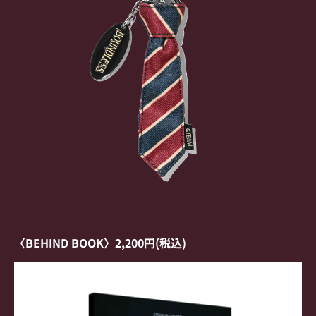
〈BEHIND BOOK〉2,200円(税込)