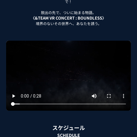
で！
脱出の先で、ついに始まる物語。
〈&TEAM VR CONCERT : BOUNDLESS〉
境界のないその世界へ、あなたを誘う。
スケジュール
SCHEDULE