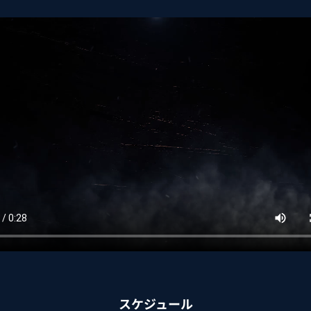
スケジュール